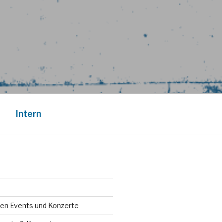
Intern
en Events und Konzerte