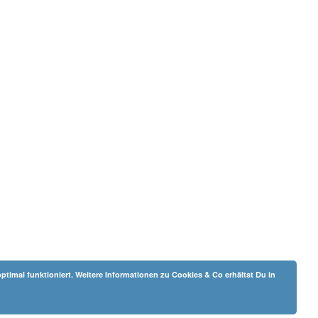
ptimal funktioniert. Weitere Informationen zu Cookies & Co erhältst Du in