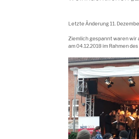
Letzte Änderung 11. Dezembe
Ziemlich gespannt waren wir 
am 04.12.2018 im Rahmen des 