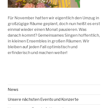
Für November hatten wir eigentlich den Umzug in
großzügige Räume geplant, doch nun heißt es erst
einmal wieder einen Monat pausieren. Was
danach kommt? Gemeinsames Singen hoffentlich,
in kleinen Ensembles in großen Räumen. Wir
bleiben auf jeden Fall optimistisch und
erfinderisch und machen weiter!
News
Unsere nächsten Events und Konzerte