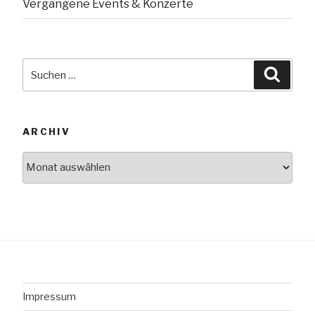
Vergangene Events & Konzerte
Suche
Suche
nach:
ARCHIV
Archiv
Impressum