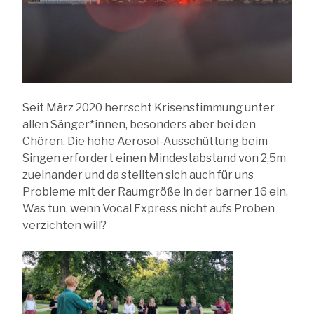
Seit März 2020 herrscht Krisenstimmung unter
allen Sänger*innen, besonders aber bei den
Chören. Die hohe Aerosol-Ausschüttung beim
Singen erfordert einen Mindestabstand von 2,5m
zueinander und da stellten sich auch für uns
Probleme mit der Raumgröße in der barner 16 ein.
Was tun, wenn Vocal Express nicht aufs Proben
verzichten will?