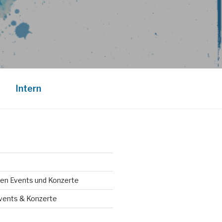
Intern
en Events und Konzerte
vents & Konzerte