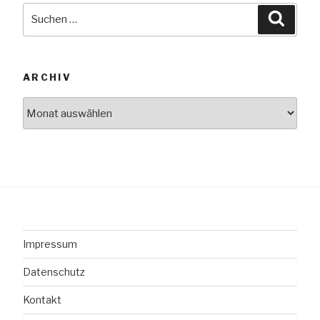
Suche
Suche
nach:
ARCHIV
Archiv
Impressum
Datenschutz
Kontakt