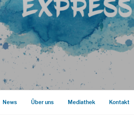
News
Über uns
Mediathek
Kontakt