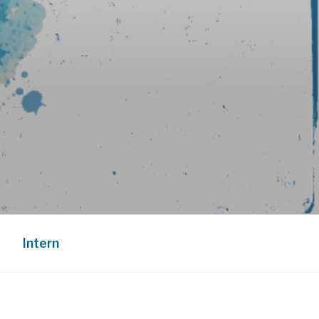
Intern