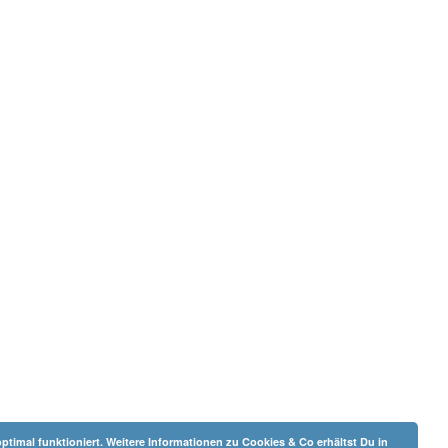
ptimal funktioniert. Weitere Informationen zu Cookies & Co erhältst Du in