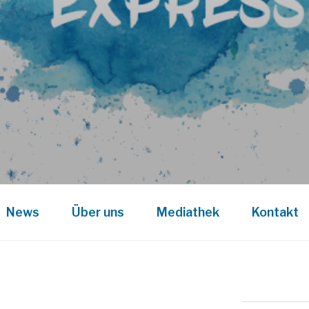
News
Über uns
Mediathek
Kontakt