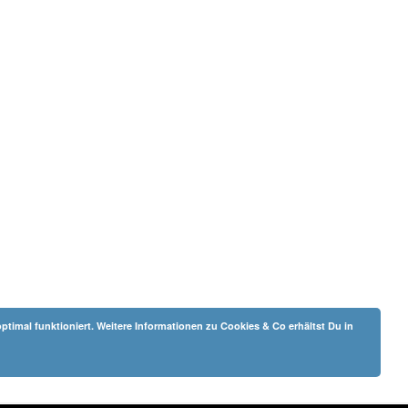
ptimal funktioniert. Weitere Informationen zu Cookies & Co erhältst Du in