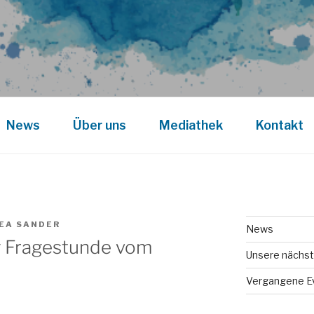
News
Über uns
Mediathek
Kontakt
EA SANDER
News
 Fragestunde vom
Unsere nächst
Vergangene E