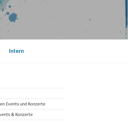
Intern
en Events und Konzerte
vents & Konzerte