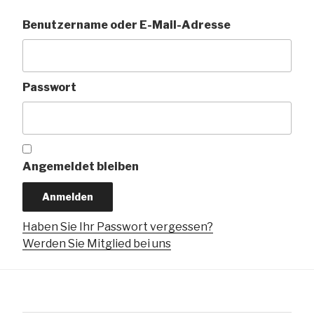
Benutzername oder E-Mail-Adresse
Passwort
Angemeldet bleiben
Haben Sie Ihr Passwort vergessen?
Werden Sie Mitglied bei uns