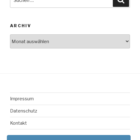
nach:
ARCHIV
Archiv
Impressum
Datenschutz
Kontakt