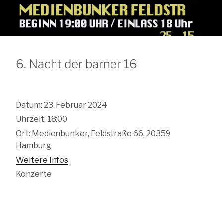
6. Nacht der barner 16
Datum:
23. Februar 2024
Uhrzeit:
18:00
Ort:
Medienbunker, Feldstraße 66, 20359
Hamburg
Weitere Infos
Konzerte
Beitragsnavigation