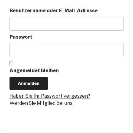
Benutzername oder E-Mail-Adresse
Passwort
Angemeldet bleiben
Haben Sie Ihr Passwort vergessen?
Werden Sie Mitglied bei uns