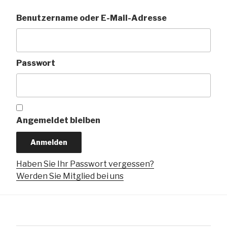
Benutzername oder E-Mail-Adresse
Passwort
Angemeldet bleiben
Haben Sie Ihr Passwort vergessen?
Werden Sie Mitglied bei uns