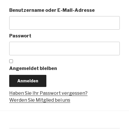
Benutzername oder E-Mail-Adresse
Passwort
Angemeldet bleiben
Haben Sie Ihr Passwort vergessen?
Werden Sie Mitglied bei uns